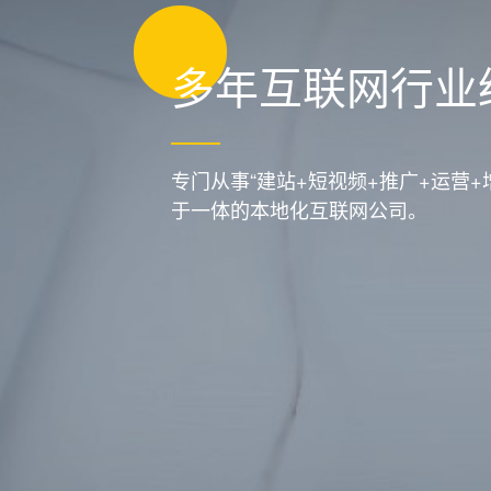
多年互联网行业
专门从事“建站+短视频+推广+运营+
于一体的本地化互联网公司。