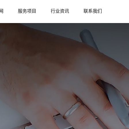
网
服务项目
行业资讯
联系我们