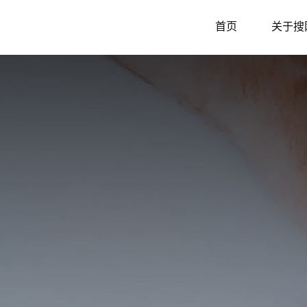
首页
关于搜